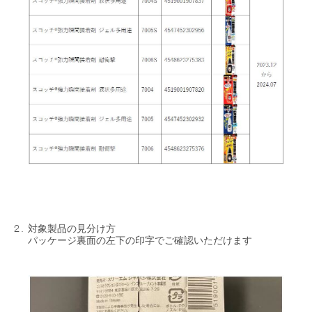
対象製品の見分け方
パッケージ裏面の左下の印字でご確認いただけます