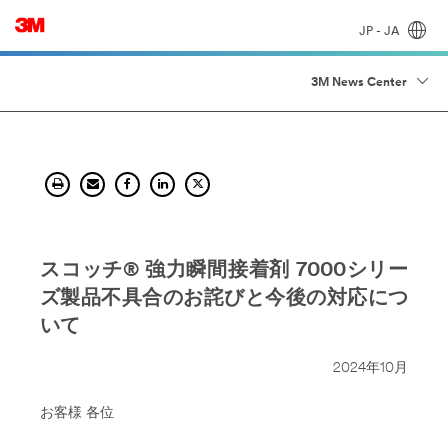
JP - JA
3M News Center
スコッチ® 強力瞬間接着剤 7000シリー
ズ製品不具合のお詫びと今後の対応につ
いて
2024年10月
お客様 各位