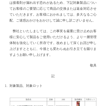
は接着剤が漏れ出す恐れがあるため、下記対象製品につい
てお客様のご要望に応じて商品の交換または返金対応させ
ていただきます。お客様におかれましては、多大なるご心
配、ご迷惑おかけをおかけして誠に申し訳ございません。
弊社といたしましては、この事実を厳重に受け止めお客
様に安心して製品をご使用いただけるよう、より一層管理
体制を強化していく所存です。改めまして深くお詫び申し
上げますとともに、今後とも変わらぬお引き立てを賜りま
すようお願い申し上げます。
敬具
記
対象製品、対象ロット