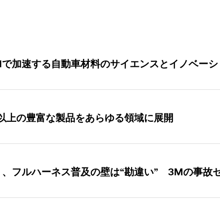
 AIで加速する自動車材料のサイエンスとイノベーシ
00以上の豊富な製品をあらゆる領域に展開
、フルハーネス普及の壁は“勘違い” 3Mの事故