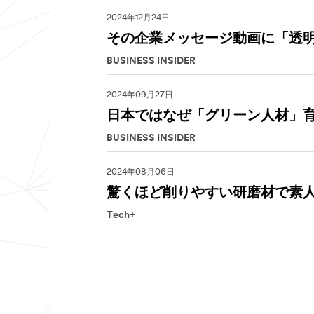
2024年12月24日
その企業メッセージ動画に「透
BUSINESS INSIDER
2024年09月27日
日本ではなぜ「グリーン人材」
BUSINESS INSIDER
2024年08月06日
驚くほど削りやすい研磨材で素人
Tech+