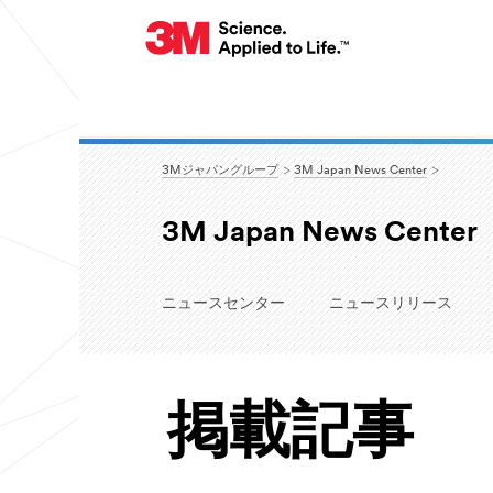
3Mジャパングループ
3M Japan News Center
3M Japan News Center
ニュースセンター
ニュースリリース
掲載記事