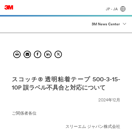
JP - JA
3M News Center
スコッチ® 透明粘着テープ 500-3-15-
10P 誤ラベル不具合と対応について
2024年12月
ご関係者各位
スリーエム ジャパン株式会社