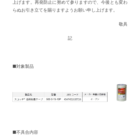
上げます。再発防止に努めて参りますので、今後とも変わ
らぬお引き立てを賜りますようお願い申し上げます。
敬具
記
■対象製品
■不具合内容