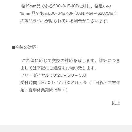
幅15mm品である500-3-15-10Pに対し、幅違いの
18mm品である500-3-18-10P (JAN: 4547452873197)
の製品ラベルが貼られている場合がございます。
■今後の対応
ご希望に応じて交換の対応を致します。詳細につき
ましては下記にご連絡をお願い致します。
フリーダイヤル：0120 – 510 – 333
受付時間：9：00～17：00／月～金（土日祝・年末年
始・夏季休業期間は除く）
以上