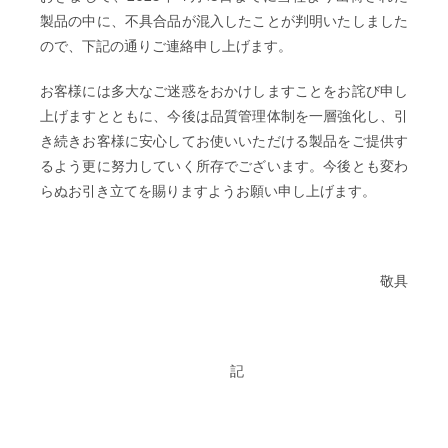
製品の中に、不具合品が混入したことが判明いたしました
ので、下記の通りご連絡申し上げます。
お客様には多大なご迷惑をおかけしますことをお詫び申し
上げますとともに、今後は品質管理体制を一層強化し、引
き続きお客様に安心してお使いいただける製品をご提供す
るよう更に努力していく所存でございます。今後とも変わ
らぬお引き立てを賜りますようお願い申し上げます。
敬具
記