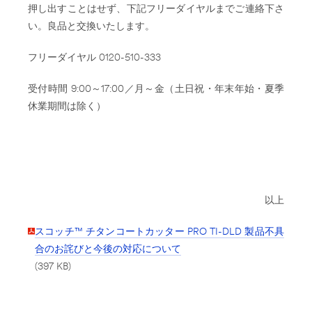
押し出すことはせず、下記フリーダイヤルまでご連絡下さ
い。良品と交換いたします。
フリーダイヤル 0120-510-333
受付時間 9:00～17:00／月～金（土日祝・年末年始・夏季
休業期間は除く）
以上
スコッチ™ チタンコートカッター PRO TI-DLD 製品不具
合のお詫びと今後の対応について
(397 KB)