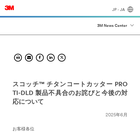
JP - JA
3M News Center
スコッチ™ チタンコートカッター PRO
TI-DLD 製品不具合のお詫びと今後の対
応について
2025年6月
お客様各位