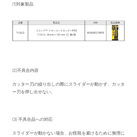
(1)対象製品
(2)不具合内容
カッター刃の繰り出しの際にスライダーが動かず、カッタ
ー刃を押し出せない。
(3) 不具合品への対応
スライダーが動かない場合、お怪我を避けるために無理に