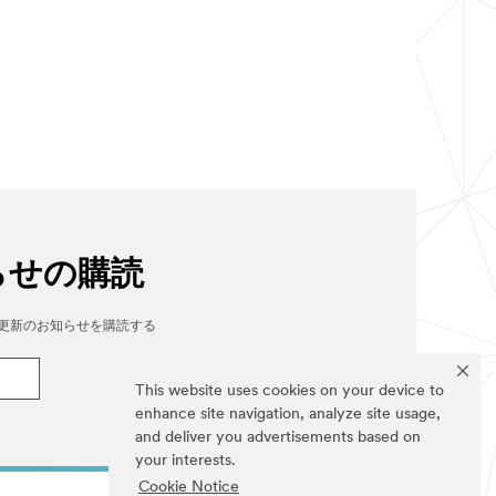
らせの購読
nterの更新のお知らせを購読する
This website uses cookies on your device to
enhance site navigation, analyze site usage,
and deliver you advertisements based on
your interests.
Cookie Notice