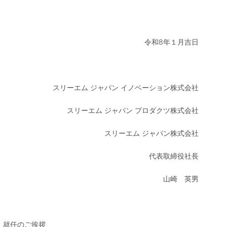
令和8年１月吉日
スリーエム ジャパン イノベーション株式会社
スリーエム ジャパン プロダクツ株式会社
スリーエム ジャパン株式会社
代表取締役社長
山崎 英男
就任のご挨拶