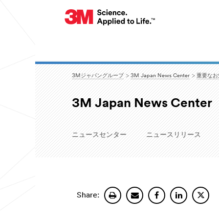
3Mジャパングループ
3M Japan News Center
重要なお
3M Japan News Center
ニュースセンター
ニュースリリース
Share: