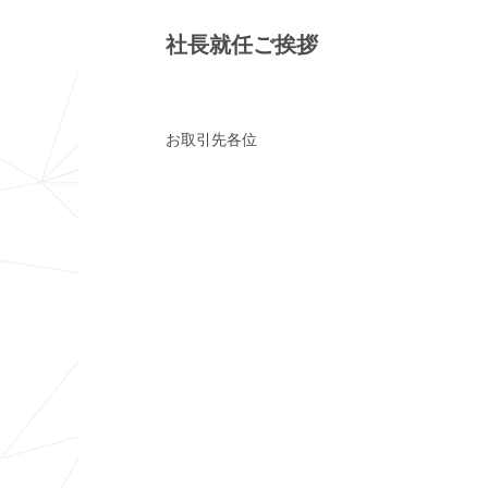
社長就任ご挨拶
お取引先各位