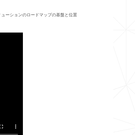
リューションのロードマップの基盤と位置