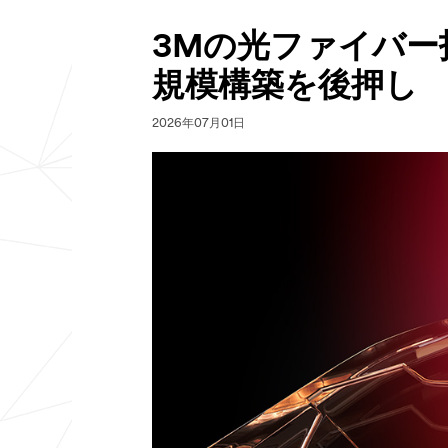
3Mの光ファイバー
規模構築を後押し
2026年07月01日