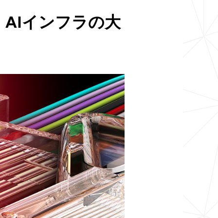
AIインフラの大