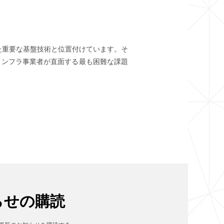
た重要な基盤技術と位置付けています。そ
インフラ事業者が直面する最も困難な課題
らせの購読