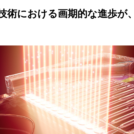
技術における画期的な進歩が、