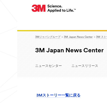
3Mジャパングループ
3M Japan News Center
3M ス
3M Japan News Center
ニュースセンター
ニュースリリース
3Mストーリー一覧に戻る