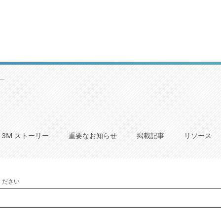
ス
3M ストーリー
重要なお知らせ
掲載記事
リソース
ください