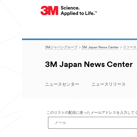
3Mジャパングループ
3M Japan News Center
リソー
3M Japan News Center
ニュースセンター
ニュースリリース
このリストの配信に使ったメールアドレスを入力して