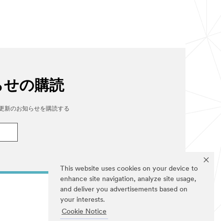
らせの購読
nterの更新のお知らせを購読する
This website uses cookies on your device to
enhance site navigation, analyze site usage,
and deliver you advertisements based on
your interests.
Cookie Notice