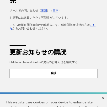
先
メールでの問い合わせ（
米国
）（
日本
）
お返事には数日いただく可能性がございます。
こちらは報道関係者向けの連絡先です。報道関係者以外の方は
こち
ら
からお問い合わせください。
更新お知らせの購読
3M Japan News Centerの更新のお知らせを購読する
購読
This website uses cookies on your device to enhance site