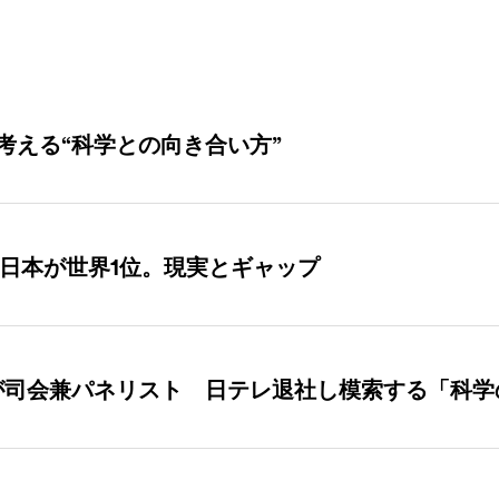
考える“科学との向き合い方”
｣日本が世界1位。現実とギャップ
が司会兼パネリスト 日テレ退社し模索する「科学