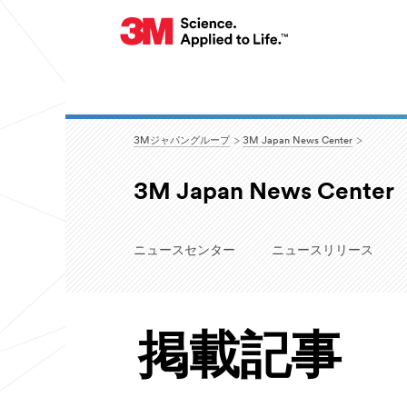
3Mジャパングループ
3M Japan News Center
3M Japan News Center
ニュースセンター
ニュースリリース
掲載記事