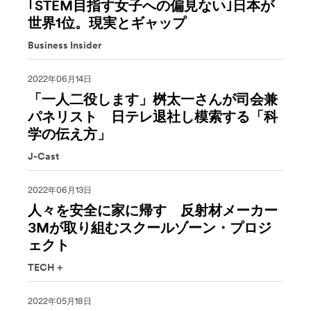
｢STEM目指す女子への偏見ない｣日本が
世界1位。現実とギャップ
Business Insider
2022年06月14日
「一人二役します」桝太一さんが司会兼
パネリスト 日テレ退社し模索する「科
学の伝え方」
J-Cast
2022年06月13日
人々を安全に家に帰す 反射材メーカー
3Mが取り組むスクールゾーン・プロジ
ェクト
TECH＋
2022年05月18日