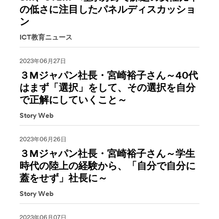
の低さに注目したパネルディスカッショ
ン
ICT教育ニュース
2023年06月27日
３Mジャパン社長・宮崎裕子さん～40代
はまず「選択」をして、その選択を自分
で正解にしていくこと～
Story Web
2023年06月26日
３Mジャパン社長・宮崎裕子さん～学生
時代の陸上の経験から、「自分で自分に
蓋をせず」社長に～
Story Web
2023年06月07日