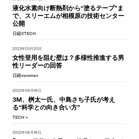
液化水素向け断熱剤から“塗るテープ”ま
で、スリーエムが相模原の技術センター
公開
日経XTECH
2023年03月20日
女性登用を阻む壁は？多様性推進する男
性リーダーの回答
日経xwoman
2022年06月16日
3M、桝太一氏、中島さち子氏が考え
る“科学との向き合い方”
TECH＋
2022年06月16日