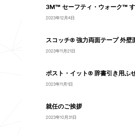
3M™ セーフティ・ウォーク™
2023年12月4日
スコッチ® 強力両面テープ 外
2023年11月21日
ポスト・イット® 辞書引き用ふ
2023年11月1日
就任のご挨拶
2023年10月31日