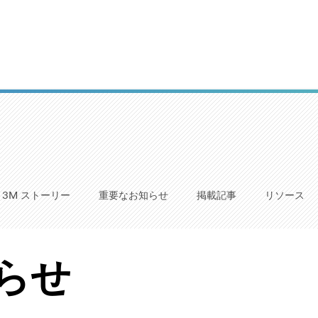
3M ストーリー
重要なお知らせ
掲載記事
リソース
らせ