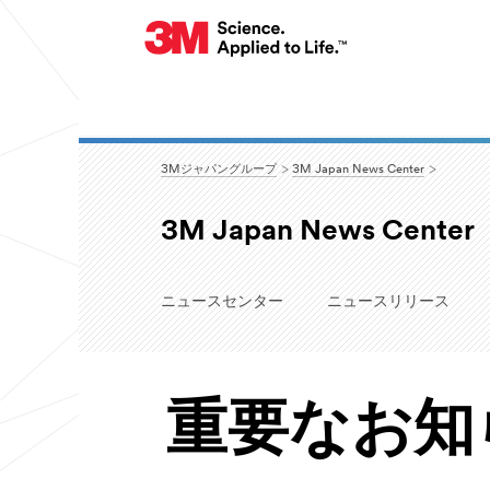
3Mジャパングループ
3M Japan News Center
3M Japan News Center
ニュースセンター
ニュースリリース
重要なお知