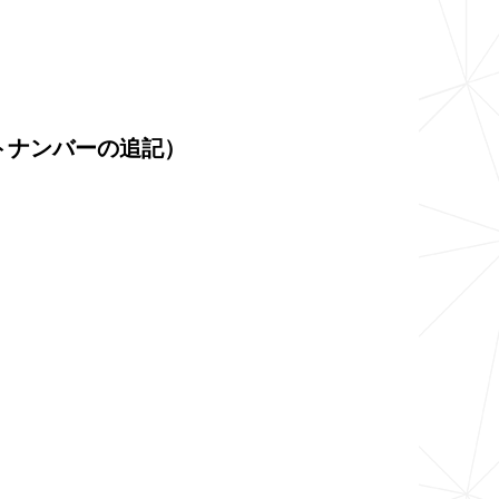
トナンバーの追記）