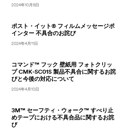
2024年10月9日
ポスト・イット® フィルムメッセージポ
インター 不具合のお詫び
2024年4月11日
コマンド™ フック 壁紙用 フォトクリッ
プ CMK-SC01S 製品不具合に関するお詫
びと今後の対応について
2024年4月10日
3M™ セーフティ・ウォーク™ すべり止
めテープにおける不具合品に関するお詫
び