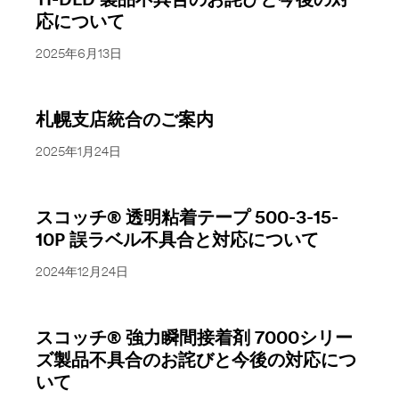
TI-DLD 製品不具合のお詫びと今後の対
応について
2025年6月13日
札幌支店統合のご案内
2025年1月24日
スコッチ® 透明粘着テープ 500-3-15-
10P 誤ラベル不具合と対応について
2024年12月24日
スコッチ® 強力瞬間接着剤 7000シリー
ズ製品不具合のお詫びと今後の対応につ
いて