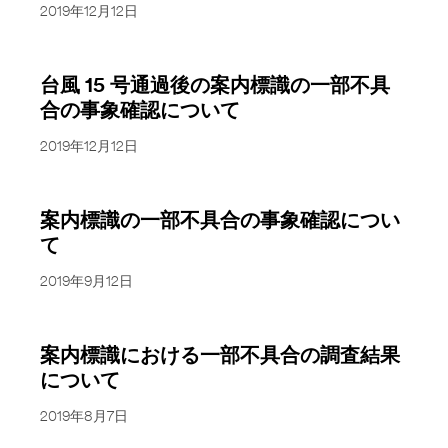
2019年12月12日
台風 15 号通過後の案内標識の一部不具
合の事象確認について
2019年12月12日
案内標識の一部不具合の事象確認につい
て
2019年9月12日
案内標識における一部不具合の調査結果
について
2019年8月7日