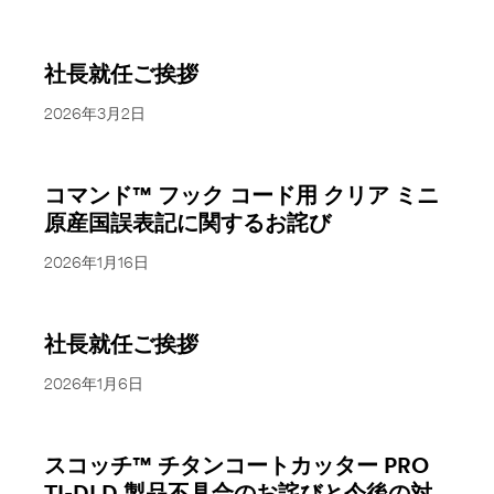
社長就任ご挨拶
2026年3月2日
コマンド™ フック コード用 クリア ミニ
原産国誤表記に関するお詫び
2026年1月16日
社長就任ご挨拶
2026年1月6日
スコッチ™ チタンコートカッター PRO