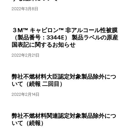
2022年3月8日
３M™ キャビロン™ 非アルコール性被膜
（製品番号：3344E） 製品ラベルの原産
国表記に関するお知らせ
2022年2月21日
弊社不燃材料大臣認定対象製品除外につ
いて（続報 二回目）
2022年2月14日
弊社不燃材料関連認定対象製品除外につ
いて（続報）