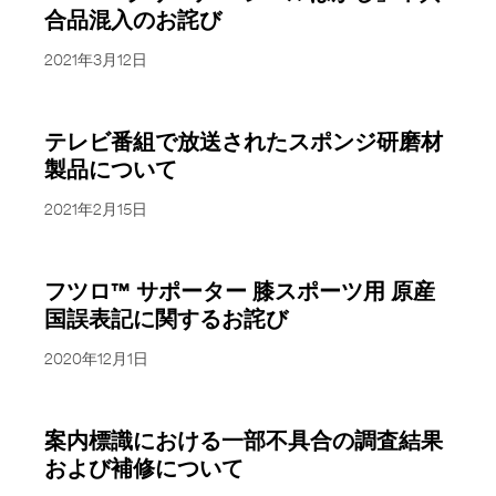
合品混入のお詫び
2021年3月12日
テレビ番組で放送されたスポンジ研磨材
製品について
2021年2月15日
フツロ™ サポーター 膝スポーツ用 原産
国誤表記に関するお詫び
2020年12月1日
案内標識における一部不具合の調査結果
および補修について