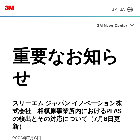
JP - JA
3M News Center
重要なお知ら
せ
スリーエム ジャパン イノベーション株
式会社 相模原事業所内におけるPFAS
の検出とその対応について（7月6日更
新）
2026年7月6日