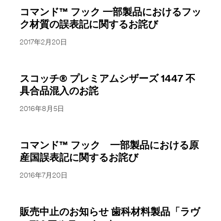
コマンド™ フック 一部製品におけるフッ
ク材質の誤表記に関するお詫び
2017年2月20日
スコッチ® プレミアムシザーズ 1447 不
具合品混入のお詫
2016年8月5日
コマンド™ フック 一部製品における原
産国誤表記に関するお詫び
2016年7月20日
販売中止のお知らせ 歯科材料製品「ラヴ