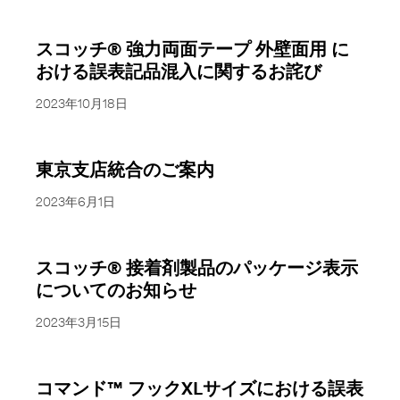
スコッチ® 強力両面テープ 外壁面用 に
おける誤表記品混入に関するお詫び
2023年10月18日
東京支店統合のご案内
2023年6月1日
スコッチ® 接着剤製品のパッケージ表示
についてのお知らせ
2023年3月15日
コマンド™ フックXLサイズにおける誤表