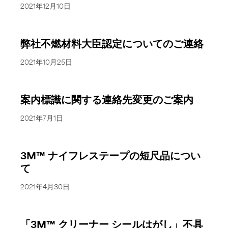
2021年12月10日
弊社不燃材料大臣認定についてのご連絡
2021年10月25日
案内標識に関する連絡先変更のご案内
2021年7月1日
3M™ ナイフレステープの短尺品につい
て
2021年4月30日
「3M™ クリーナー シールはがし」不具